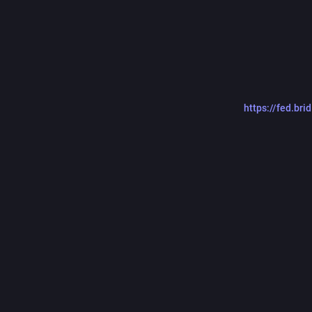
https://fed.br