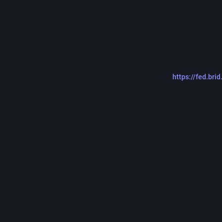
https://fed.bri