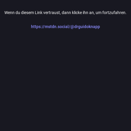
Wenn du diesem Link vertraust, dann klicke ihn an, um fortzufahren.
https://mstdn.social/@drguidoknapp