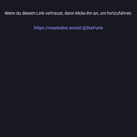
Wenn du diesem Link vertraust, dann klicke ihn an, um fortzufahren.
https://mastodon.social/@DieFurie