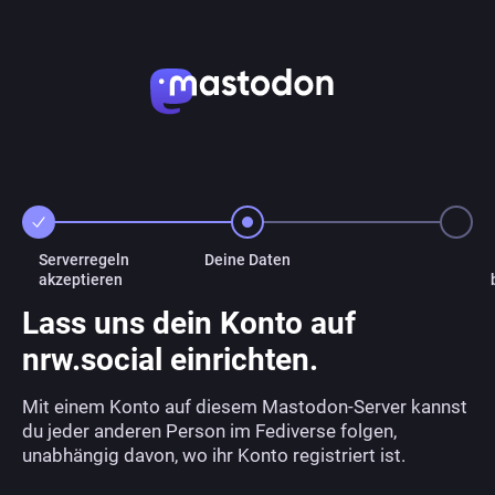
Serverregeln
Deine Daten
akzeptieren
Lass uns dein Konto auf
nrw.social einrichten.
Mit einem Konto auf diesem Mastodon-Server kannst
du jeder anderen Person im Fediverse folgen,
unabhängig davon, wo ihr Konto registriert ist.