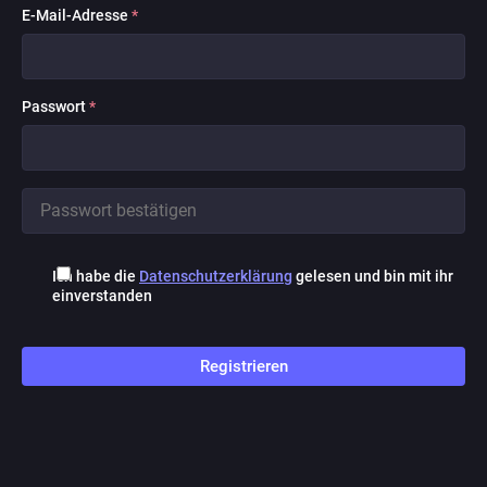
E-Mail-Adresse
*
Passwort
*
Ich habe die
Datenschutzerklärung
gelesen und bin mit ihr
einverstanden
Registrieren