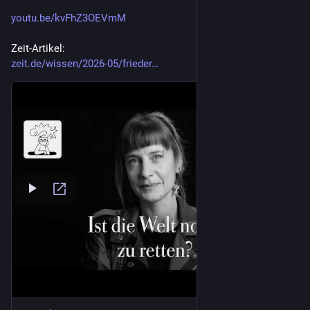
youtu.be/kvFhZ3OEVmM
Zeit-Artikel: 
zeit.de/wissen/2026-05/frieder