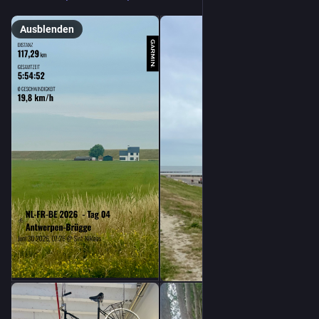
Ausblenden