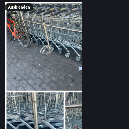
Ausblenden