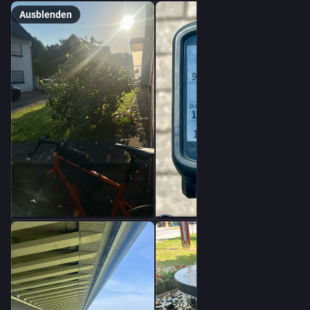
Ausblenden