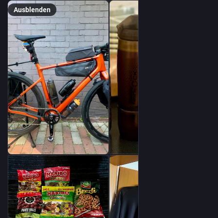
Ausblenden