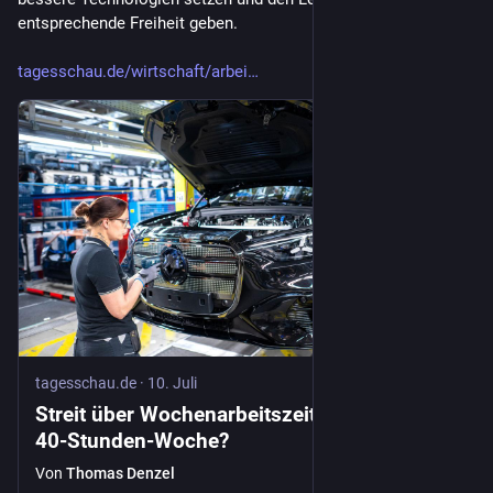
entsprechende Freiheit geben. 
tagesschau.de/wirtschaft/arbei
tagesschau.de
·
10. Juli
Streit über Wochenarbeitszeit: Zurück zur
40-Stunden-Woche?
Von
Thomas Denzel