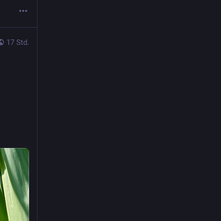
17 Std.