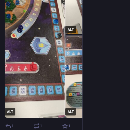
ALT
ALT
ALT
1
1
1