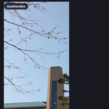
Ausblenden