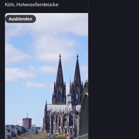
Köln, Hohenzollernbrücke:
Ausblenden