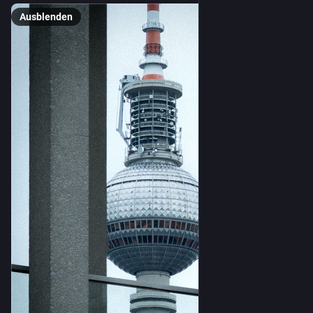
Ausblenden