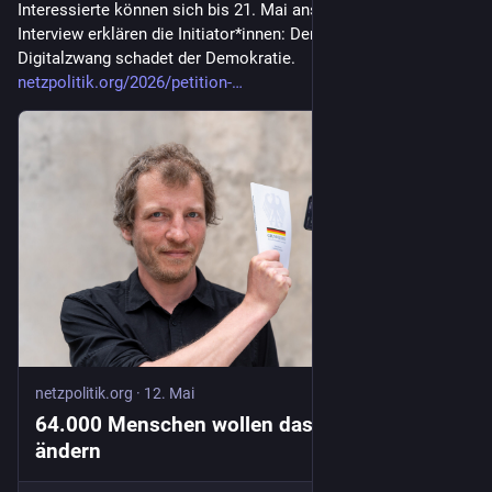
Interessierte können sich bis 21. Mai anschließen. Im 
Interview erklären die Initiator*innen: Der ausufernde 
Digitalzwang schadet der Demokratie. 
netzpolitik.org/2026/petition-
netzpolitik.org
·
12. Mai
64.000 Menschen wollen das Grundgesetz
ändern