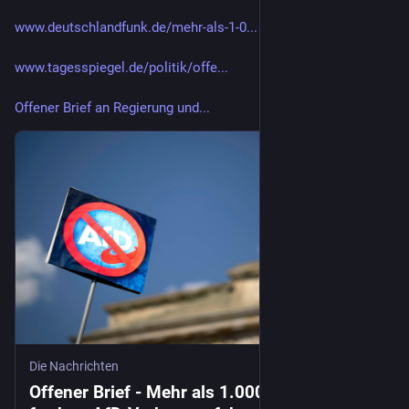
www.deutschlandfunk.de/mehr-als-1-0...
www.tagesspiegel.de/politik/offe...
Offener Brief an Regierung und...
Die Nachrichten
Offener Brief - Mehr als 1.000 Juristen