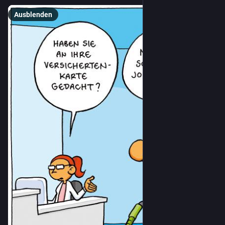
Ausblenden