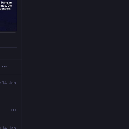
14. Jan.
14. Jan.