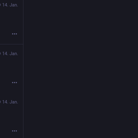
14. Jan.
14. Jan.
14. Jan.