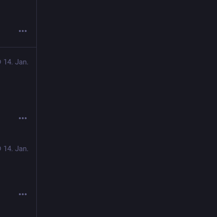
14. Jan.
14. Jan.