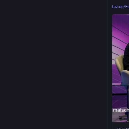
taz.de/F